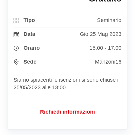
Tipo
Seminario
Data
Gio 25 Mag 2023
Orario
15:00 - 17:00
Sede
Manzoni16
Siamo spiacenti le iscrizioni si sono chiuse il
25/05/2023 alle 13:00
Richiedi informazioni