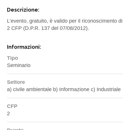
Descrizione:
L’evento, gratuito, è valido per il riconoscimento di
2 CFP (D.P.R. 137 del 07/08/2012).
Informazioni:
Tipo
Seminario
Settore
a) civile ambientale b) Informazione c) Industriale
CFP
2