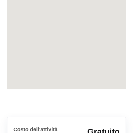
Costo dell'attività
Gratuito