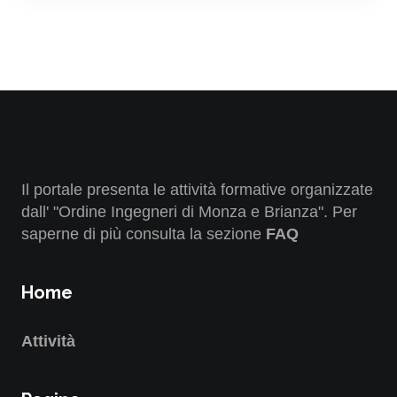
Il portale presenta le attività formative organizzate
dall' "Ordine Ingegneri di Monza e Brianza". Per
saperne di più consulta la sezione
FAQ
Home
Attività