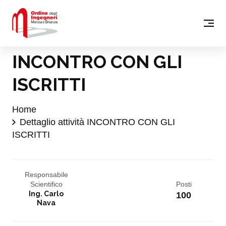
INCONTRO CON GLI
ISCRITTI
Home
Dettaglio attività INCONTRO CON GLI
ISCRITTI
Responsabile
Scientifico
Posti
Ing. Carlo
100
Nava