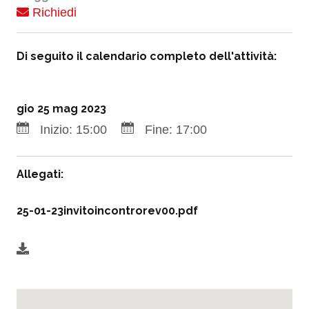
Richiedi
Di seguito il calendario completo dell'attività:
gio 25 mag 2023
Inizio:
15:00
Fine:
17:00
Allegati:
25-01-23invitoincontrorev00.pdf