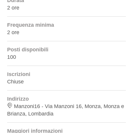
Durata
2 ore
Frequenza minima
2 ore
Posti disponibili
100
Iscrizioni
Chiuse
Indirizzo
Manzoni16 - Via Manzoni 16, Monza, Monza e
Brianza, Lombardia
Maggiori informazioni